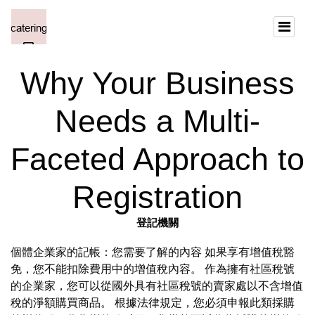
Why Your Business
Needs a Multi-
Faceted Approach to
Registration
登記機關
個體企業家的記帳：您需要了解的內容 如果享有增值稅豁
免，您不能扣除費用中的增值稅內容。 作為擁有社區稅號
的企業家，您可以從國外具有社區稅號的賣家處以不含增值
稅的淨額購買商品。 根據法律規定，您必須申報此類採購