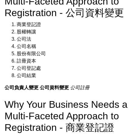
Multi-Faceted Approach to
Registration - 公司資料變更
商業登記證
股權轉讓
公司法
公司名稱
股份有限公司
註冊資本
公司登記處
公司結業
公司負責人變更
公司資料變更
公司註冊
Why Your Business Needs a
Multi-Faceted Approach to
Registration - 商業登記證