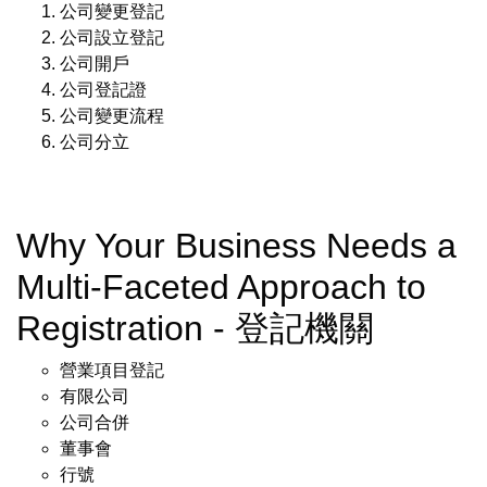
公司變更登記
公司設立登記
公司開戶
公司登記證
公司變更流程
公司分立
Why Your Business Needs a
Multi-Faceted Approach to
Registration - 登記機關
營業項目登記
有限公司
公司合併
董事會
行號