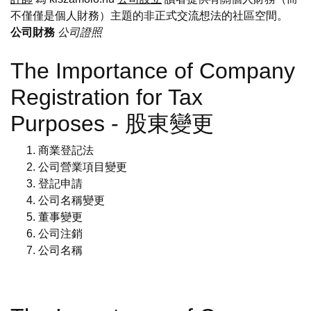
不僅僅是個人財務）主題的非正式交流想法的社區空間。
公司財務
公司證照
The Importance of Company
Registration for Tax
Purposes - 股東變更
商業登記法
公司營業項目變更
登記申請
公司名稱變更
董事變更
公司注銷
公司名稱