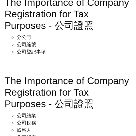
The Importance of Company
Registration for Tax
Purposes - 公司證照
分公司
公司編號
公司登記事項
The Importance of Company
Registration for Tax
Purposes - 公司證照
公司結業
公司稅務
監察人