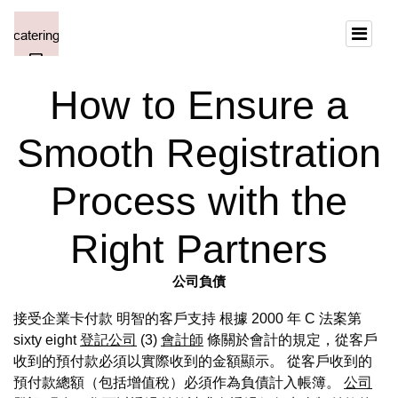
How to Ensure a
Smooth Registration
Process with the
Right Partners
公司負債
接受企業卡付款 明智的客戶支持 根據 2000 年 C 法案第
sixty eight
登記公司
(3)
會計師
條關於會計的規定，從客戶
收到的預付款必須以實際收到的金額顯示。 從客戶收到的
預付款總額（包括增值稅）必須作為負債計入帳簿。
公司