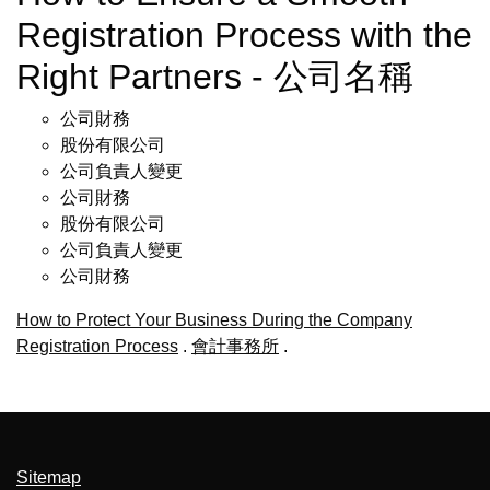
Registration Process with the
Right Partners - 公司名稱
公司財務
股份有限公司
公司負責人變更
公司財務
股份有限公司
公司負責人變更
公司財務
How to Protect Your Business During the Company
Registration Process
.
會計事務所
.
Sitemap