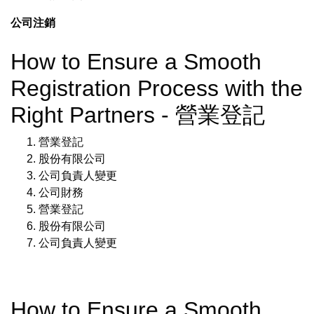
公司注銷
How to Ensure a Smooth
Registration Process with the
Right Partners - 營業登記
營業登記
股份有限公司
公司負責人變更
公司財務
營業登記
股份有限公司
公司負責人變更
How to Ensure a Smooth