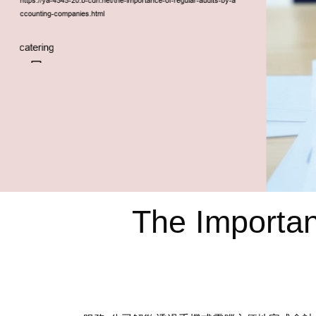
The Importan