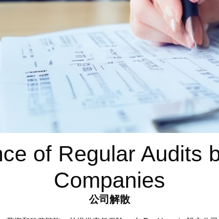
ce of Regular Audits 
Companies
公司解散