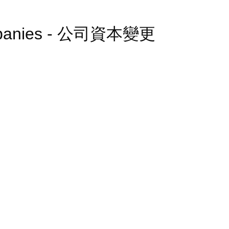
 Companies - 公司資本變更