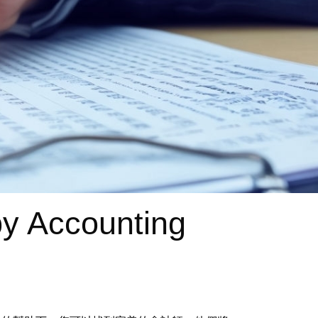
by Accounting