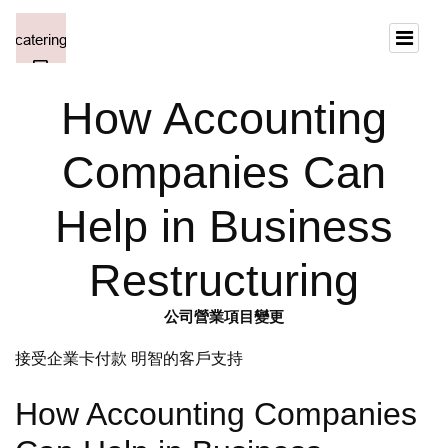
How Accounting
Companies Can
Help in Business
Restructuring
公司營業項目變更
接受企業卡付款 明智的客戶支持
How Accounting Companies